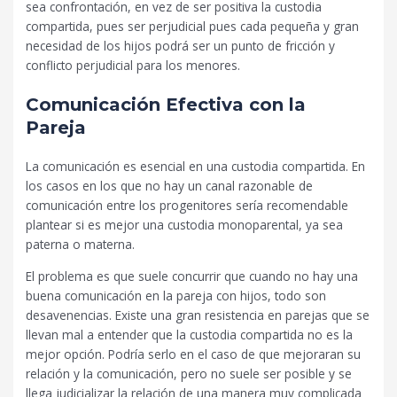
sea confrontación, en vez de ser positiva la custodia
compartida, pues ser perjudicial pues cada pequeña y gran
necesidad de los hijos podrá ser un punto de fricción y
conflicto perjudicial para los menores.
Comunicación Efectiva con la
Pareja
La comunicación es esencial en una custodia compartida. En
los casos en los que no hay un canal razonable de
comunicación entre los progenitores sería recomendable
plantear si es mejor una custodia monoparental, ya sea
paterna o materna.
El problema es que suele concurrir que cuando no hay una
buena comunicación en la pareja con hijos, todo son
desavenencias. Existe una gran resistencia en parejas que se
llevan mal a entender que la custodia compartida no es la
mejor opción. Podría serlo en el caso de que mejoraran su
relación y la comunicación, pero no suele ser posible y se
llega judicializar la relación de una manera muy complicada