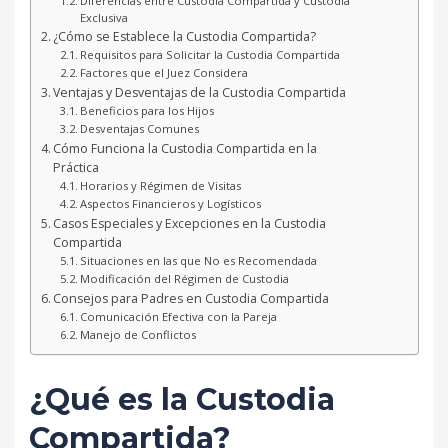
Diferencias entre Custodia Compartida y Custodia
Exclusiva
¿Cómo se Establece la Custodia Compartida?
Requisitos para Solicitar la Custodia Compartida
Factores que el Juez Considera
Ventajas y Desventajas de la Custodia Compartida
Beneficios para los Hijos
Desventajas Comunes
Cómo Funciona la Custodia Compartida en la
Práctica
Horarios y Régimen de Visitas
Aspectos Financieros y Logísticos
Casos Especiales y Excepciones en la Custodia
Compartida
Situaciones en las que No es Recomendada
Modificación del Régimen de Custodia
Consejos para Padres en Custodia Compartida
Comunicación Efectiva con la Pareja
Manejo de Conflictos
¿Qué es la Custodia
Compartida?