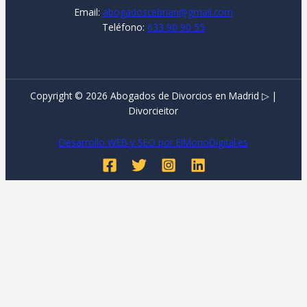
Email:
abogadoscebrian@gmail.com
Teléfono:
633 90 90 55
Copyright © 2026 Abogados de Divorcios en Madrid ▷ |
Divorcieitor
Desarrollo WEB y SEO por ElMonoDigital.es