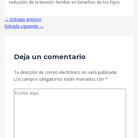
reducción de la tensión familiar en beneficio de los hijos.
←
Entrada anterior
Entrada siguiente
→
Deja un comentario
Tu dirección de correo electrónico no será publicada.
Los campos obligatorios están marcados con
*