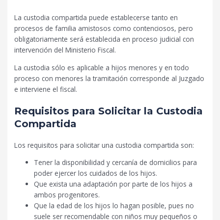
La custodia compartida puede establecerse tanto en
procesos de familia amistosos como contenciosos, pero
obligatoriamente será establecida en proceso judicial con
intervención del Ministerio Fiscal.
La custodia sólo es aplicable a hijos menores y en todo
proceso con menores la tramitación corresponde al Juzgado
e interviene el fiscal.
Requisitos para Solicitar la Custodia
Compartida
Los requisitos para solicitar una custodia compartida son:
Tener la disponibilidad y cercanía de domicilios para
poder ejercer los cuidados de los hijos.
Que exista una adaptación por parte de los hijos a
ambos progenitores.
Que la edad de los hijos lo hagan posible, pues no
suele ser recomendable con niños muy pequeños o