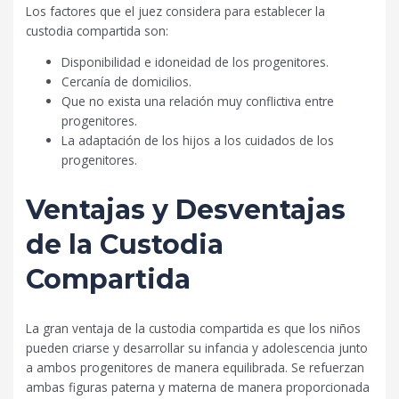
Los factores que el juez considera para establecer la
custodia compartida son:
Disponibilidad e idoneidad de los progenitores.
Cercanía de domicilios.
Que no exista una relación muy conflictiva entre
progenitores.
La adaptación de los hijos a los cuidados de los
progenitores.
Ventajas y Desventajas
de la Custodia
Compartida
La gran ventaja de la custodia compartida es que los niños
pueden criarse y desarrollar su infancia y adolescencia junto
a ambos progenitores de manera equilibrada. Se refuerzan
ambas figuras paterna y materna de manera proporcionada