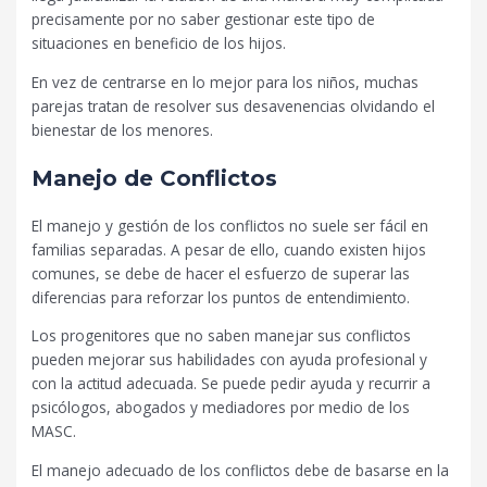
precisamente por no saber gestionar este tipo de
situaciones en beneficio de los hijos.
En vez de centrarse en lo mejor para los niños, muchas
parejas tratan de resolver sus desavenencias olvidando el
bienestar de los menores.
Manejo de Conflictos
El manejo y gestión de los conflictos no suele ser fácil en
familias separadas. A pesar de ello, cuando existen hijos
comunes, se debe de hacer el esfuerzo de superar las
diferencias para reforzar los puntos de entendimiento.
Los progenitores que no saben manejar sus conflictos
pueden mejorar sus habilidades con ayuda profesional y
con la actitud adecuada. Se puede pedir ayuda y recurrir a
psicólogos, abogados y mediadores por medio de los
MASC.
El manejo adecuado de los conflictos debe de basarse en la