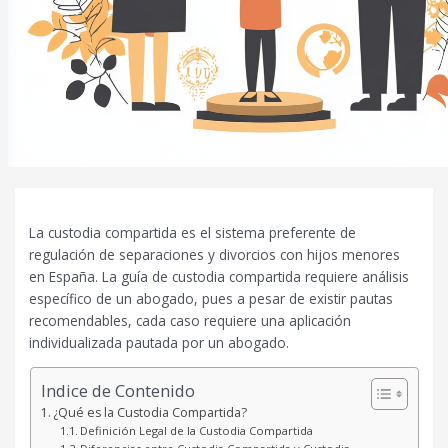
La custodia compartida es el sistema preferente de
regulación de separaciones y divorcios con hijos menores
en España. La guía de custodia compartida requiere análisis
específico de un abogado, pues a pesar de existir pautas
recomendables, cada caso requiere una aplicación
individualizada pautada por un abogado.
Indice de Contenido
¿Qué es la Custodia Compartida?
Definición Legal de la Custodia Compartida