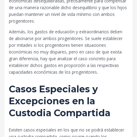
económicas desequilibradas, precisamente para compensar
de una manera razonable dicho desequilibrio y que los hijos
puedan mantener un nivel de vida mínimo con ambos
progenitores.
Además, los gastos de educación y extraordinarios deben
de abonarse por ambos progenitores. Se suele establecer
por mitades si los progenitores tienen situaciones
económicas no muy dispares, pero en caso de que exista
gran diferencia, hay que analizar el caso concreto para
establecer dichos gastos en proporción a las respectivas
capacidades económicas de los progenitores.
Casos Especiales y
Excepciones en la
Custodia Compartida
Existen casos especiales en los que no se podrá establecer
una custodia compartida, como ocurre cuando los