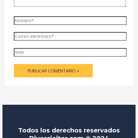
Todos los derechos reservados