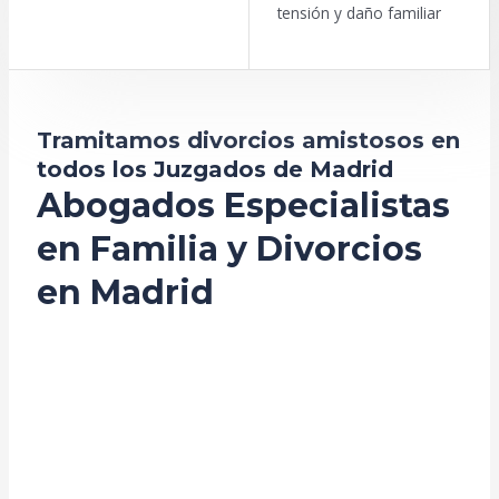
tensión y daño familiar
Tramitamos divorcios amistosos en
todos los Juzgados de Madrid
Abogados Especialistas
en Familia y Divorcios
en Madrid