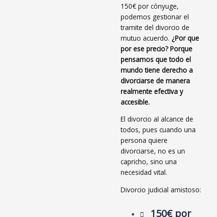
150€ por cónyuge,
podemos gestionar el
tramite del divorcio de
mutuo acuerdo.
¿Por que
por ese precio? Porque
pensamos que todo el
mundo tiene derecho a
divorciarse de manera
realmente efectiva y
accesible.
El divorcio al alcance de
todos, pues cuando una
persona quiere
divorciarse, no es un
capricho, sino una
necesidad vital.
Divorcio judicial amistoso:
150€ por