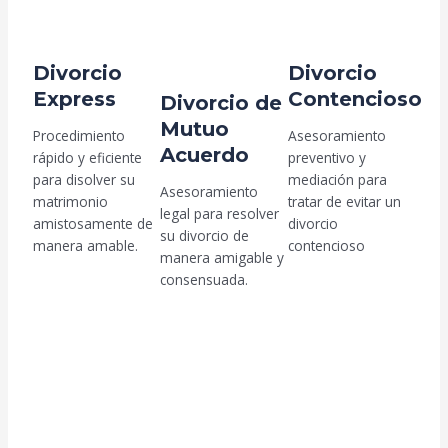
Divorcio
Divorcio
Express
Contencioso
Divorcio de
Mutuo
Procedimiento
Asesoramiento
Acuerdo
rápido y eficiente
preventivo y
para disolver su
mediación para
Asesoramiento
matrimonio
tratar de evitar un
legal para resolver
amistosamente de
divorcio
su divorcio de
manera amable.
contencioso
manera amigable y
consensuada.