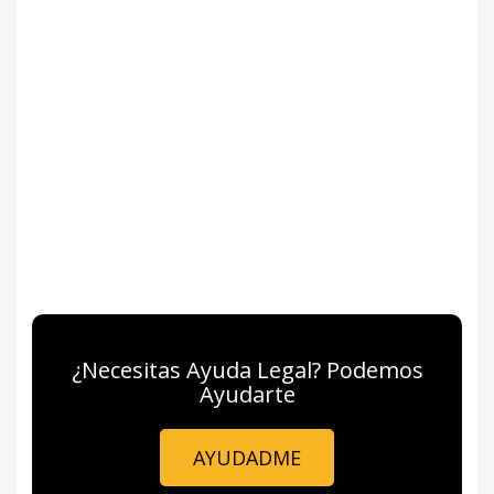
¿Necesitas Ayuda Legal? Podemos
Ayudarte
AYUDADME