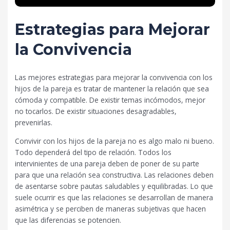
Estrategias para Mejorar
la Convivencia
Las mejores estrategias para mejorar la convivencia con los
hijos de la pareja es tratar de mantener la relación que sea
cómoda y compatible. De existir temas incómodos, mejor
no tocarlos. De existir situaciones desagradables,
prevenirlas.
Convivir con los hijos de la pareja no es algo malo ni bueno.
Todo dependerá del tipo de relación. Todos los
intervinientes de una pareja deben de poner de su parte
para que una relación sea constructiva. Las relaciones deben
de asentarse sobre pautas saludables y equilibradas. Lo que
suele ocurrir es que las relaciones se desarrollan de manera
asimétrica y se perciben de maneras subjetivas que hacen
que las diferencias se potencien.