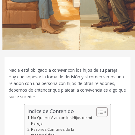
Nadie está obligado a convivir con los hijos de su pareja.
Hay que sopesar la toma de decisión y si comenzamos una
relación con una persona con hijos de otras relaciones,
debemos de entender que platear la convivencia es algo que
suele suceder.
Indice de Contenido
No Quiero Vivir con los Hijos de mi
Pareja
Razones Comunes de la