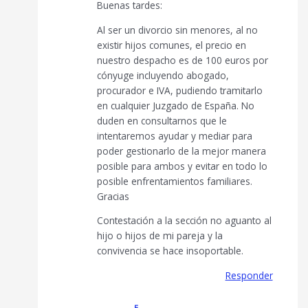
Buenas tardes:
Al ser un divorcio sin menores, al no
existir hijos comunes, el precio en
nuestro despacho es de 100 euros por
cónyuge incluyendo abogado,
procurador e IVA, pudiendo tramitarlo
en cualquier Juzgado de España. No
duden en consultarnos que le
intentaremos ayudar y mediar para
poder gestionarlo de la mejor manera
posible para ambos y evitar en todo lo
posible enfrentamientos familiares.
Gracias
Contestación a la sección no aguanto al
hijo o hijos de mi pareja y la
convivencia se hace insoportable.
Responder
E