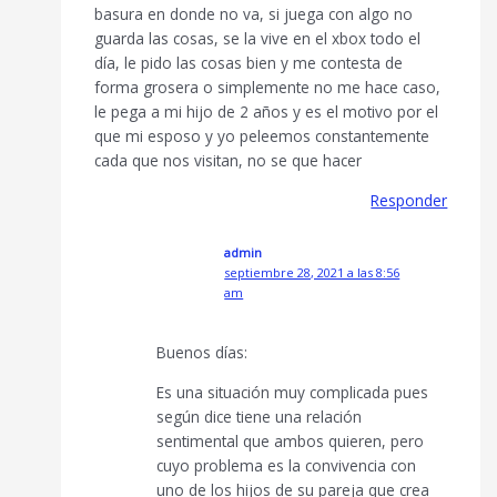
basura en donde no va, si juega con algo no
guarda las cosas, se la vive en el xbox todo el
día, le pido las cosas bien y me contesta de
forma grosera o simplemente no me hace caso,
le pega a mi hijo de 2 años y es el motivo por el
que mi esposo y yo peleemos constantemente
cada que nos visitan, no se que hacer
Responder
admin
septiembre 28, 2021 a las 8:56
am
Buenos días:
Es una situación muy complicada pues
según dice tiene una relación
sentimental que ambos quieren, pero
cuyo problema es la convivencia con
uno de los hijos de su pareja que crea