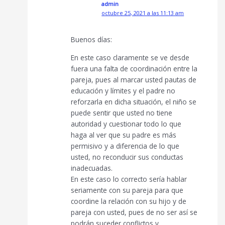
admin
octubre 25, 2021 a las 11:13 am
Buenos días:
En este caso claramente se ve desde
fuera una falta de coordinación entre la
pareja, pues al marcar usted pautas de
educación y límites y el padre no
reforzarla en dicha situación, el niño se
puede sentir que usted no tiene
autoridad y cuestionar todo lo que
haga al ver que su padre es más
permisivo y a diferencia de lo que
usted, no reconducir sus conductas
inadecuadas.
En este caso lo correcto sería hablar
seriamente con su pareja para que
coordine la relación con su hijo y de
pareja con usted, pues de no ser así se
podrán suceder conflictos y