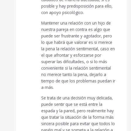
posible y hay predisposición para ello,
con apoyo psicológico.
Mantener una relación con un hijo de
nuestra pareja en contra es algo que
puede ser frustrante y agotador, pero
lo que habrá que valorar es si merece
la pena la relación sentimental, caso en
el que afrontar y esforzarse por
superar las dificultades, o si lo más
conveniente si la relación sentimental
no merece tanto la pena, dejarlo a
tiempo de que los problemas puedan ir
a más.
Se trata de una decisión muy delicada,
puede sentir que se está entre la
espada y la pared, pero realmente hay
que tratar la situación de la forma más
sincera posible para evitar que todos lo
paséis mal y se someta a la relación a