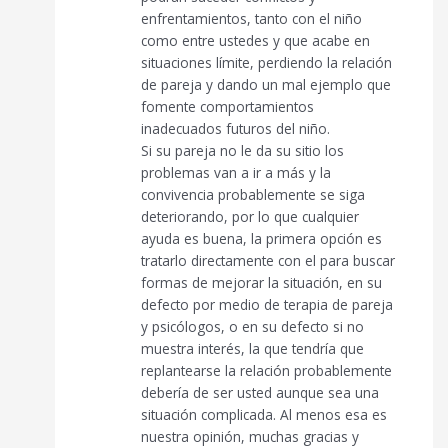
enfrentamientos, tanto con el niño
como entre ustedes y que acabe en
situaciones límite, perdiendo la relación
de pareja y dando un mal ejemplo que
fomente comportamientos
inadecuados futuros del niño.
Si su pareja no le da su sitio los
problemas van a ir a más y la
convivencia probablemente se siga
deteriorando, por lo que cualquier
ayuda es buena, la primera opción es
tratarlo directamente con el para buscar
formas de mejorar la situación, en su
defecto por medio de terapia de pareja
y psicólogos, o en su defecto si no
muestra interés, la que tendría que
replantearse la relación probablemente
debería de ser usted aunque sea una
situación complicada. Al menos esa es
nuestra opinión, muchas gracias y