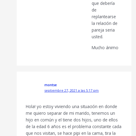
que debería
de
replantearse
la relación de
pareja seria
usted.
Mucho ánimo
montse
septiembre 27, 2021 a las 5:17 pm
Hola! yo estoy viviendo una situación en donde
me quiero separar de mi marido, tenemos un
hijo en común y el tiene dos hijos, uno de ellos
de la edad 6 años es el problema constante cada
que nos visitan, se hace pipi en la cama, tira la