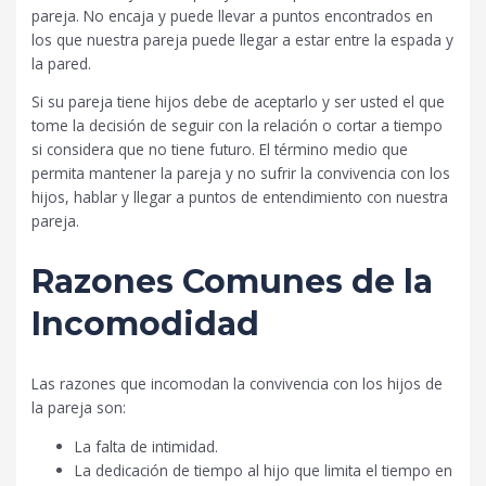
pareja. No encaja y puede llevar a puntos encontrados en
los que nuestra pareja puede llegar a estar entre la espada y
la pared.
Si su pareja tiene hijos debe de aceptarlo y ser usted el que
tome la decisión de seguir con la relación o cortar a tiempo
si considera que no tiene futuro. El término medio que
permita mantener la pareja y no sufrir la convivencia con los
hijos, hablar y llegar a puntos de entendimiento con nuestra
pareja.
Razones Comunes de la
Incomodidad
Las razones que incomodan la convivencia con los hijos de
la pareja son:
La falta de intimidad.
La dedicación de tiempo al hijo que limita el tiempo en