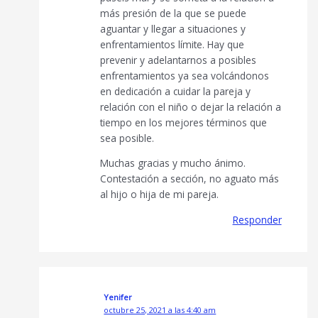
más presión de la que se puede
aguantar y llegar a situaciones y
enfrentamientos límite. Hay que
prevenir y adelantarnos a posibles
enfrentamientos ya sea volcándonos
en dedicación a cuidar la pareja y
relación con el niño o dejar la relación a
tiempo en los mejores términos que
sea posible.
Muchas gracias y mucho ánimo.
Contestación a sección, no aguato más
al hijo o hija de mi pareja.
Responder
Yenifer
octubre 25, 2021 a las 4:40 am