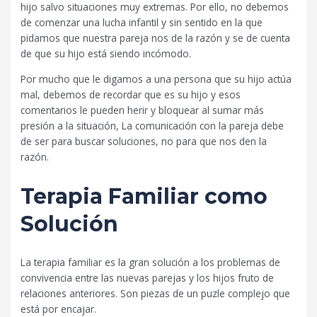
hijo salvo situaciones muy extremas. Por ello, no debemos
de comenzar una lucha infantil y sin sentido en la que
pidamos que nuestra pareja nos de la razón y se de cuenta
de que su hijo está siendo incómodo.
Por mucho que le digamos a una persona que su hijo actúa
mal, debemos de recordar que es su hijo y esos
comentarios le pueden herir y bloquear al sumar más
presión a la situación, La comunicación con la pareja debe
de ser para buscar soluciones, no para que nos den la
razón.
Terapia Familiar como
Solución
La terapia familiar es la gran solución a los problemas de
convivencia entre las nuevas parejas y los hijos fruto de
relaciones anteriores. Son piezas de un puzle complejo que
está por encajar.