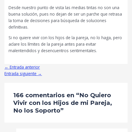
Desde nuestro punto de vista las medias tintas no son una
buena solución, pues no dejan de ser un parche que retrasa
la toma de decisiones para búsqueda de soluciones
definitivas.
Si no quiere vivir con los hijos de la pareja, no lo haga, pero
aclare los límites de la pareja antes para evitar
malentendidos y desencuentros sentimentales.
←
Entrada anterior
Entrada siguiente
→
166 comentarios en “No Quiero
Vivir con los Hijos de mi Pareja,
No los Soporto”