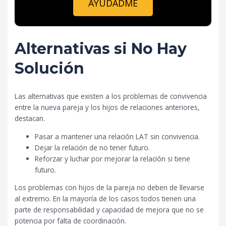
AYUDADME
Alternativas si No Hay
Solución
Las alternativas que existen a los problemas de convivencia
entre la nueva pareja y los hijos de relaciones anteriores,
destacan.
Pasar a mantener una relación LAT sin convivencia.
Dejar la relación de no tener futuro.
Reforzar y luchar por mejorar la relación si tiene
futuro.
Los problemas con hijos de la pareja no deben de llevarse
al extremo. En la mayoría de los casos todos tienen una
parte de responsabilidad y capacidad de mejora que no se
potencia por falta de coordinación.