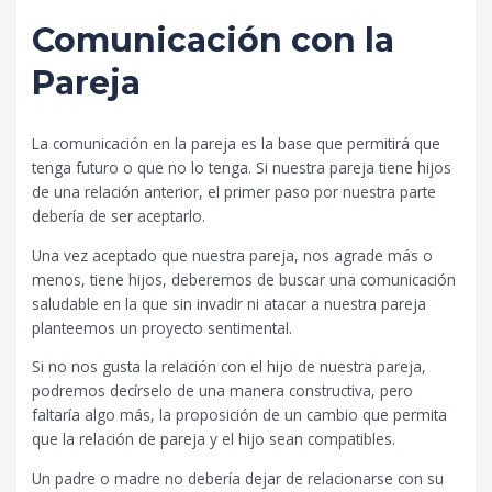
Comunicación con la
Pareja
La comunicación en la pareja es la base que permitirá que
tenga futuro o que no lo tenga. Si nuestra pareja tiene hijos
de una relación anterior, el primer paso por nuestra parte
debería de ser aceptarlo.
Una vez aceptado que nuestra pareja, nos agrade más o
menos, tiene hijos, deberemos de buscar una comunicación
saludable en la que sin invadir ni atacar a nuestra pareja
planteemos un proyecto sentimental.
Si no nos gusta la relación con el hijo de nuestra pareja,
podremos decírselo de una manera constructiva, pero
faltaría algo más, la proposición de un cambio que permita
que la relación de pareja y el hijo sean compatibles.
Un padre o madre no debería dejar de relacionarse con su