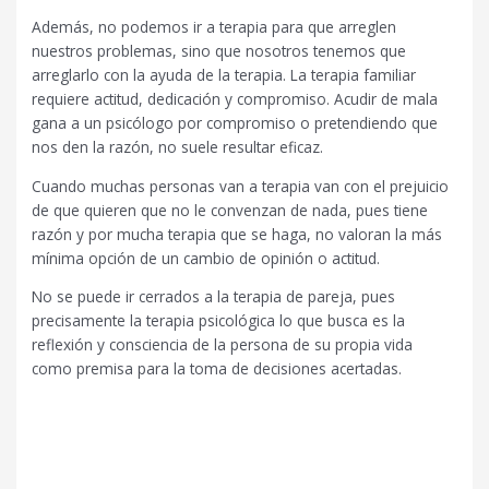
Además, no podemos ir a terapia para que arreglen
nuestros problemas, sino que nosotros tenemos que
arreglarlo con la ayuda de la terapia. La terapia familiar
requiere actitud, dedicación y compromiso. Acudir de mala
gana a un psicólogo por compromiso o pretendiendo que
nos den la razón, no suele resultar eficaz.
Cuando muchas personas van a terapia van con el prejuicio
de que quieren que no le convenzan de nada, pues tiene
razón y por mucha terapia que se haga, no valoran la más
mínima opción de un cambio de opinión o actitud.
No se puede ir cerrados a la terapia de pareja, pues
precisamente la terapia psicológica lo que busca es la
reflexión y consciencia de la persona de su propia vida
como premisa para la toma de decisiones acertadas.