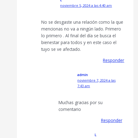
noviembre 5, 2024 a las 4:40 am
No se desgaste una relación como la que
mencionas no va a ningún lado. Primero
lo primero . Al final del día se busca el
bienestar para todos y en este caso el
tuyo se ve afectado.
Responder
admin
noviembre 7, 2024 a las
7:43 am
Muchas gracias por su
comentario
Responder
L