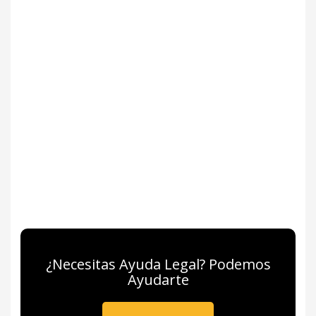
¿Necesitas Ayuda Legal? Podemos
Ayudarte