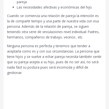
pareja.
Las necesidades afectivas y económicas del hijo.
Cuando se comienza una relación de pareja la intención es
la de compartir tiempo y una parte de nuestra vida con esa
persona. Además de la relación de pareja, se siguen
teniendo otra serie de vinculaciones nivel individual: Padres,
hermanos, compañeros de trabajo, vecinos.. etc.
Ninguna persona es perfecta y tenemos que tender a
aceptarla como es y con sus circunstancias. La persona que
tiene hijos y se vuelve a echar pareja necesita también sentir
que su pareja acepta a su hijo, pues de no ser así, no será
nada fácil su postura pues será incomoda y difícil de
gestionar.