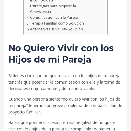
Incomodidad
Estrategias para Mejorar la
Convivencia
Comunicación con la Pareja
Terapia Familiar como Solución
Alternativas si No Hay Solución
No Quiero Vivir con los
Hijos de mi Pareja
Si tienes claro que no quieres vivir con los hijos de tu pareja
tendrás que potenciar la comunicación con ella y la toma de
decisiones conjuntamente y de manera viable.
Cuando una persona siente “no quiero vivir con los hijos de
mi pareja” tenemos un grave problema de compatibilidad de
proyecto familiar.
Habrá que ponderar si esa premisa negativa de no querer
vivir con los hijos de la pareja es compatible mantener la