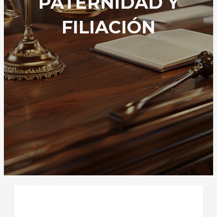
PATERNIDAD Y
FILIACIÓN