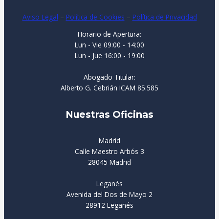
Aviso Legal
–
Política de Cookies
–
Política de Privacidad
Horario de Apertura:
Lun - Vie 09:00 - 14:00
Lun - Jue 16:00 - 19:00
Abogado Titular:
Alberto G. Cebrián ICAM 85.585
Nuestras Oficinas
Madrid
Calle Maestro Arbós 3
28045 Madrid
Leganés
Avenida del Dos de Mayo 2
28912 Leganés