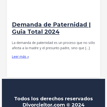
Demanda de Paternidad |
Guia Total 2024
La demanda de paternidad es un proceso que no sólo
afecta a la madre y el presunto padre, sino que […]
Leer más »
Todos los derechos reservados
Divorcieitor.com © 2024